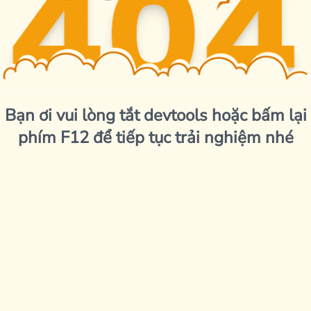
Bạn ơi vui lòng tắt devtools hoặc bấm lại
phím F12 để tiếp tục trải nghiệm nhé